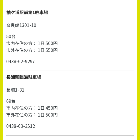
袖ケ浦駅前第1駐車場
奈良輪1301-10
50台
市内在住の方： 1日 500円
市外在住の方： 1日 550円
0438-62-9297
長浦駅臨海駐車場
長浦1-31
69台
市内在住の方： 1日 450円
市外在住の方： 1日 500円
0438-63-3512