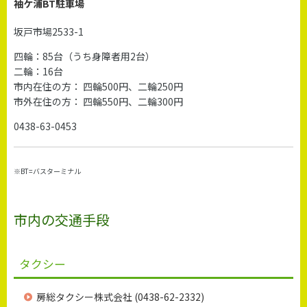
袖ケ浦BT駐車場
坂戸市場2533-1
四輪：85台（うち身障者用2台）
二輪：16台
市内在住の方： 四輪500円、二輪250円
市外在住の方： 四輪550円、二輪300円
0438-63-0453
※BT=バスターミナル
市内の交通手段
タクシー
房総タクシー株式会社 (0438-62-2332)