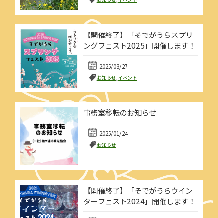
【開催終了】「そでがうらスプリ
ングフェスト2025」開催します！
2025/03/27
お知らせ
,
イベント
事務室移転のお知らせ
2025/01/24
お知らせ
【開催終了】「そでがうらウイン
ターフェスト2024」開催します！