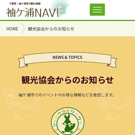
千葉県・袖ケ浦市の観光情報
HOME
観光協会からのお知らせ
観光協会からのお知らせ
袖ケ浦市でのイベントやお得な情報などを発信します。