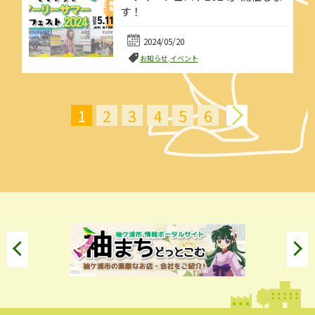
す！
2024/05/20
お知らせ
,
イベント
1
2
3
4
5
6