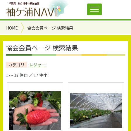
千葉県・袖ケ浦市の観光情報
HOME
協会会員ページ 検索結果
協会会員ページ 検索結果
カテゴリ
レジャー
1 ～ 17 件目 ／ 17 件中