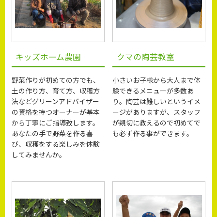
キッズホーム農園
クマの陶芸教室
野菜作りが初めての方でも、
小さいお子様から大人まで体
土の作り方、育て方、収穫方
験できるメニューが多数あ
法などグリーンアドバイザー
り。陶芸は難しいというイメ
の資格を持つオーナーが基本
ージがありますが、スタッフ
から丁寧にご指導致します。
が親切に教えるので初めてで
あなたの手で野菜を作る喜
も必ず作る事ができます。
び、収穫をする楽しみを体験
してみませんか。