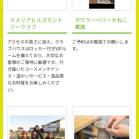
カメリアヒルズカント
ガウラーベリーかねこ
リークラブ
農園
アクセスの良さに加え、クラ
ご予約はお電話でお願いしま
ブハウスはロッカー付きVIPル
す。
ームを備えており、大切なお
客様のご接待に最適です。行
き届いたコースメンテナン
ス・温かいサービス・高品質
なお料理をお楽しみくださ
い。