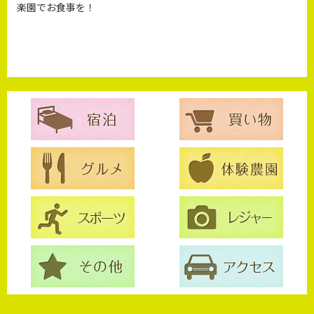
楽園でお食事を！