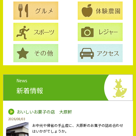
News
新着情報
おいしいお菓子の店 大原軒
2026/08/03
お中元や帰省の手土産に、大原軒のお菓子の詰め合わせ
はいかがでしょうか。