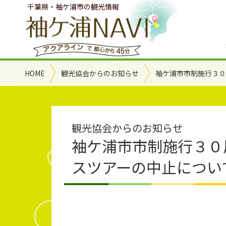
千葉県・袖ケ浦市の観光情報
HOME
観光協会からのお知らせ
袖ケ浦市市制施行３０
観光協会からのお知らせ
袖ケ浦市市制施行３０
スツアーの中止につい