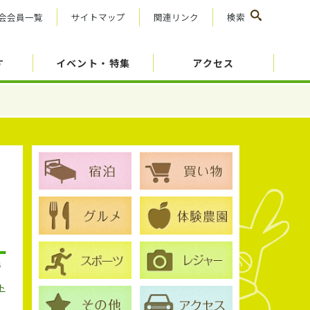
会会員一覧
サイトマップ
関連リンク
検索
す
イベント・特集
アクセス
6
ト