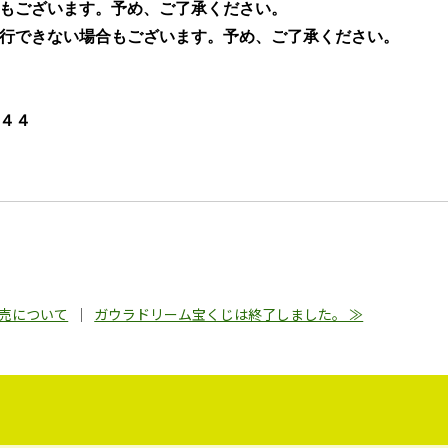
もございます。予め、ご了承ください。
行できない場合もございます。予め、ご了承ください。
４４
販売について
｜
ガウラドリーム宝くじは終了しました。 ≫