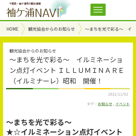
千葉県・袖ケ浦市の観光情報
HOME
観光協会からのお知らせ
～まちを光で彩る～ イル
観光協会からのお知らせ
～まちを光で彩る～ イルミネーショ
ン点灯イベント ＩＬＬＵＭＩＮＡＲＥ
（イルミナーレ）昭和 開催！
2021/11/02
タグ：
お知らせ
,
イベント
～まちを光で彩る～
★☆イルミネーション点灯イベント