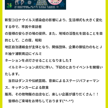
新型コロナウイルス感染症の影響により、生活様式も大きく変化
する中で、市民や来訪者
の皆様の安らぎの場の提供、また、地域の活性化を図ることを目
的として、この度、昭和
地区自治連絡会が主体となり、関係団体、企業の御協力のもとＪ
Ｒ袖ケ浦駅周辺にイルミ
ネーションを点灯させることとなりました❢
イルミネーション点灯に伴い、下記のとおりイベントを開催い
たします。
当日はダンスや伝統芸能、音楽によるステージパフォーマン
ス、キッチンカーによる飲食
販売、その他物販の出店など、楽しい企画が盛りだくさん！！
皆様のご来場をお待ちしております(*^-^*)