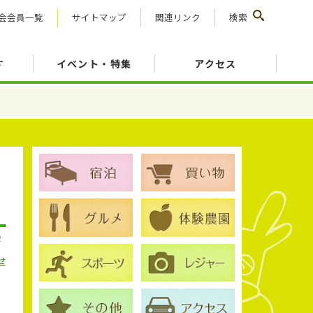
会会員一覧
サイトマップ
関連リンク
検索
す
イベント・特集
アクセス
2
せ