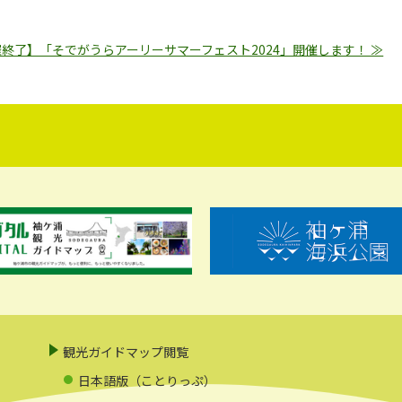
終了】「そでがうらアーリーサマーフェスト2024」開催します！ ≫
観光ガイドマップ閲覧
日本語版（ことりっぷ）