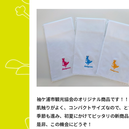
袖ケ浦市観光協会のオリジナル商品です！！
肌触りがよく、コンパクトサイズなので、と
季節も進み、初夏にかけてピッタリの新商品
是非、この機会にどうぞ！