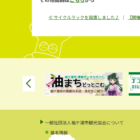
≪ サイクルラックを設置しました♪
｜
【開催
一般社団法人袖ケ浦市観光協会について
基本情報