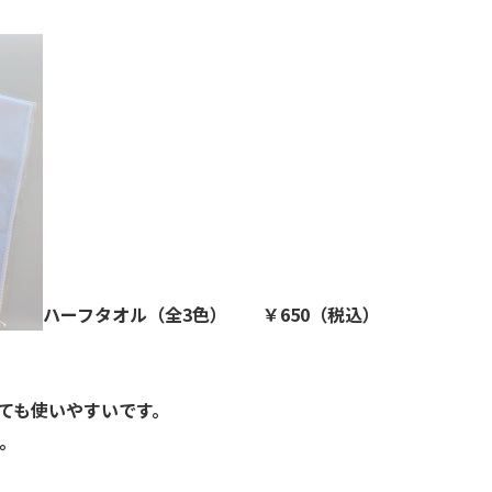
ハーフタオル（全3色） ￥650（税込）
ても使いやすいです。
。