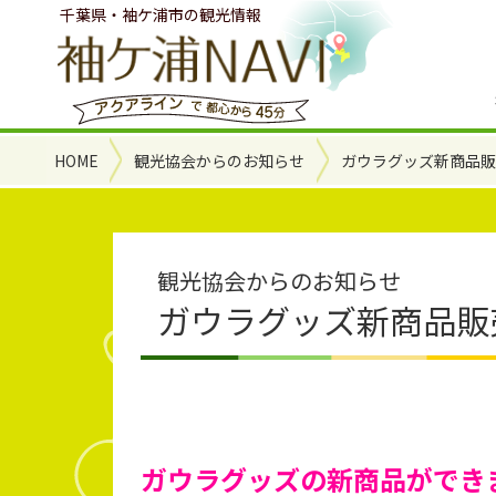
千葉県・袖ケ浦市の観光情報
HOME
観光協会からのお知らせ
ガウラグッズ新商品
観光協会からのお知らせ
ガウラグッズ新商品販
ガウラグッズの新商品ができ