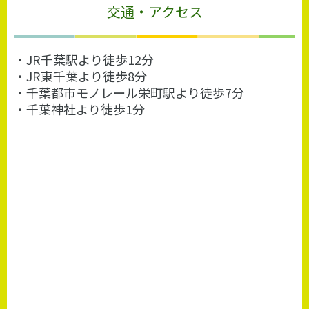
交通・アクセス
・JR千葉駅より徒歩12分
・JR東千葉より徒歩8分
・千葉都市モノレール栄町駅より徒歩7分
・千葉神社より徒歩1分