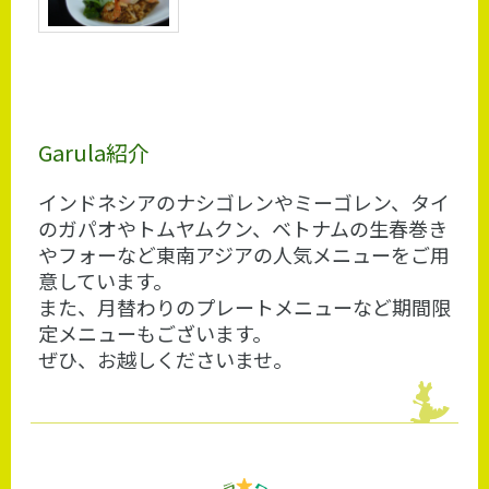
Garula紹介
インドネシアのナシゴレンやミーゴレン、タイ
のガパオやトムヤムクン、ベトナムの生春巻き
やフォーなど東南アジアの人気メニューをご用
意しています。
また、月替わりのプレートメニューなど期間限
定メニューもございます。
ぜひ、お越しくださいませ。