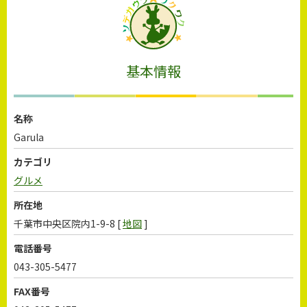
基本情報
名称
Garula
カテゴリ
グルメ
所在地
千葉市中央区院内1-9-8 [
地図
]
電話番号
043-305-5477
FAX番号