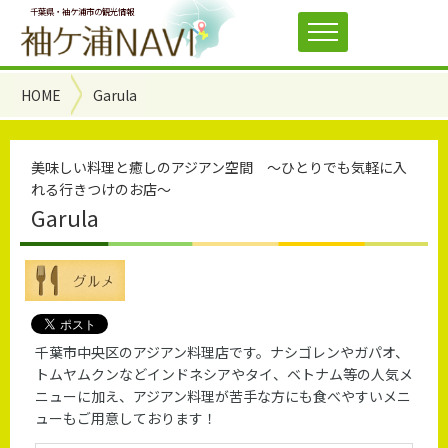
千葉県・袖ケ浦市の観光情報
HOME
Garula
美味しい料理と癒しのアジアン空間 ～ひとりでも気軽に入
れる行きつけのお店～
Garula
千葉市中央区のアジアン料理店です。ナシゴレンやガパオ、
トムヤムクンなどインドネシアやタイ、ベトナム等の人気メ
ニューに加え、アジアン料理が苦手な方にも食べやすいメニ
ューもご用意しております！