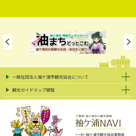
一般社団法人袖ケ浦市観光協会について
観光ガイドマップ閲覧