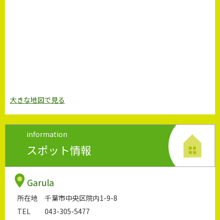
大きな地図で見る
information
スポット情報
Garula
所在地
千葉市中央区院内1-9-8
TEL
043-305-5477