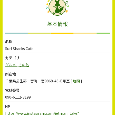
基本情報
名称
Surf Shacks Cafe
カテゴリ
グルメ
,
その他
所在地
千葉県長生郡一宮町一宮9868-46-B号室 [
地図
]
電話番号
090-6112-3199
HP
https://www.instagram.com/jetman_take?