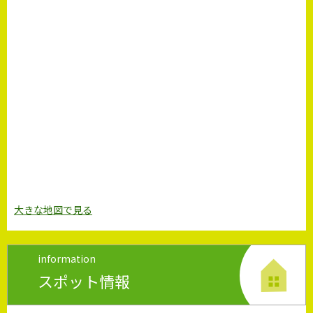
大きな地図で見る
information
スポット情報