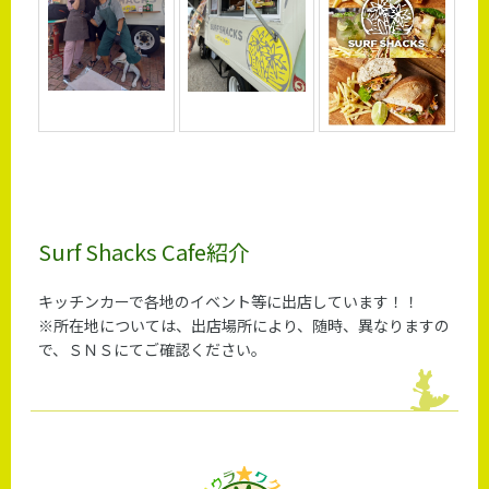
Surf Shacks Cafe紹介
キッチンカーで各地のイベント等に出店しています！！
※所在地については、出店場所により、随時、異なりますの
で、ＳＮＳにてご確認ください。