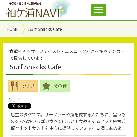
千葉県・袖ケ浦市の観光情報
HOME
Surf Shacks Cafe
食欲そそるサーフテイスト・エスニック料理をキッチンカー
で提供しています！
Surf Shacks Cafe
シェア
店主のタケです。サーファーや海を愛する人たちに、旨いも
のをおなかいっぱい食べてほしい！食欲そそるアジア屋台ご
飯やホットサンドを中心に提供しています。お酒もあるよ！