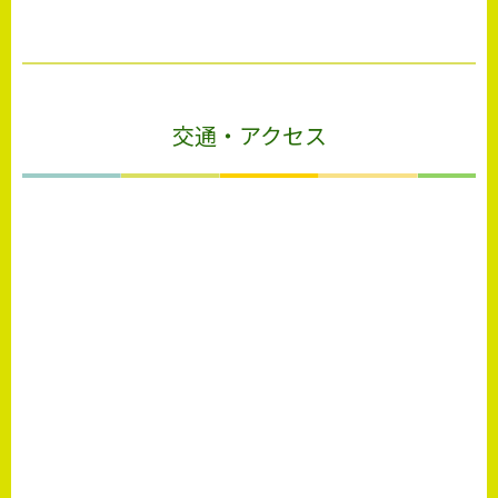
交通・アクセス