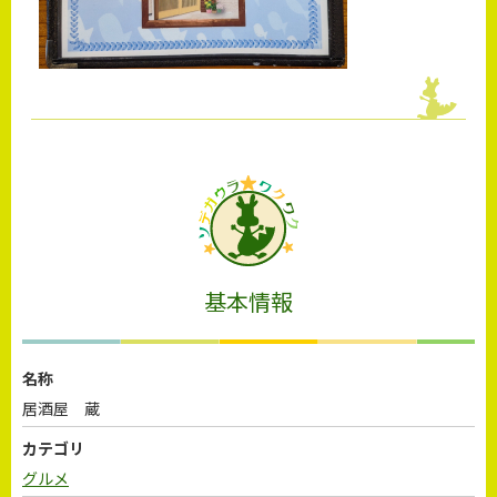
基本情報
名称
居酒屋 蔵
カテゴリ
グルメ