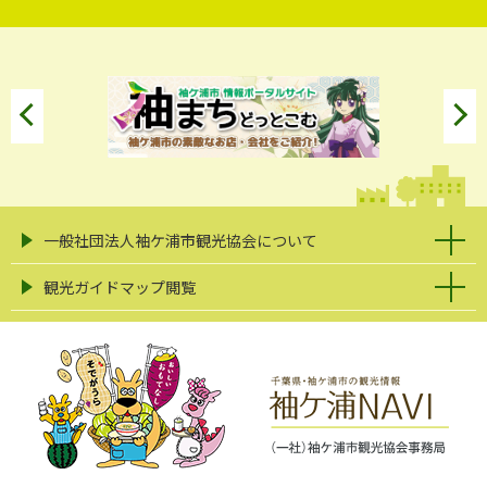
一般社団法人袖ケ浦市観光協会について
観光ガイドマップ閲覧