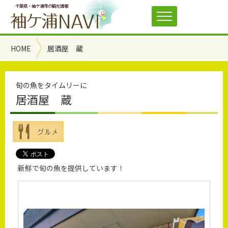
千葉県・袖ケ浦市の観光情報
HOME
居酒屋 蔵
旬の魚をタイムリーに
居酒屋 蔵
新鮮で旬の魚を提供しています！