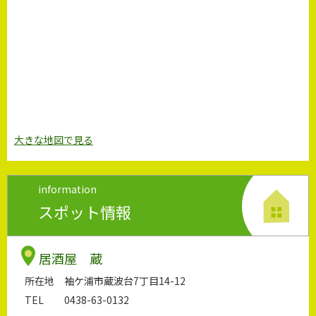
大きな地図で見る
information
スポット情報
居酒屋 蔵
所在地
袖ケ浦市蔵波台7丁目14-12
TEL
0438-63-0132