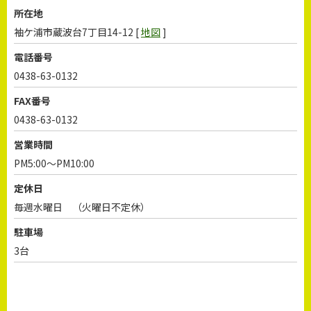
所在地
袖ケ浦市蔵波台7丁目14-12 [
地図
]
電話番号
0438-63-0132
FAX番号
0438-63-0132
営業時間
PM5:00～PM10:00
定休日
毎週水曜日 （火曜日不定休）
駐車場
3台