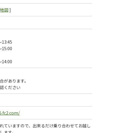
地図
]
13:45
15:00
14:00
合があります。
認ください
5.fc2.com/
れていますので、出来るだけ乗り合わせてお越し
します。