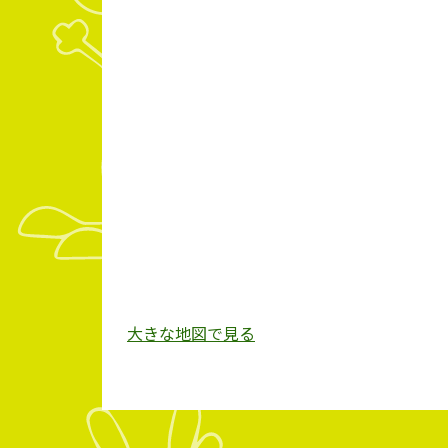
大きな地図で見る