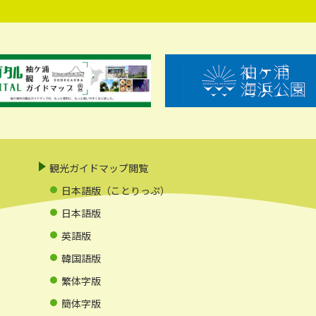
観光ガイドマップ閲覧
日本語版（ことりっぷ）
日本語版
英語版
韓国語版
繁体字版
簡体字版