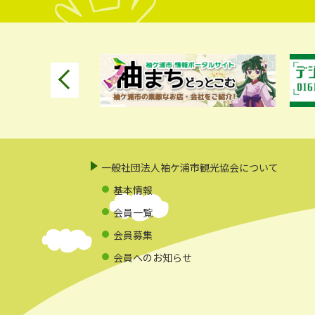
一般社団法人袖ケ浦市観光協会について
基本情報
会員一覧
会員募集
会員へのお知らせ