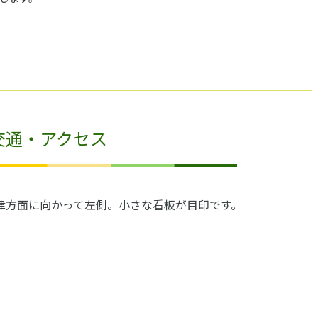
交通・アクセス
木更津方面に向かって左側。小さな看板が目印です。