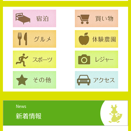
News
新着情報