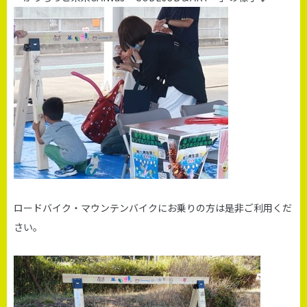
ロードバイク・マウンテンバイクにお乗りの方は是非ご利用くだ
さい。