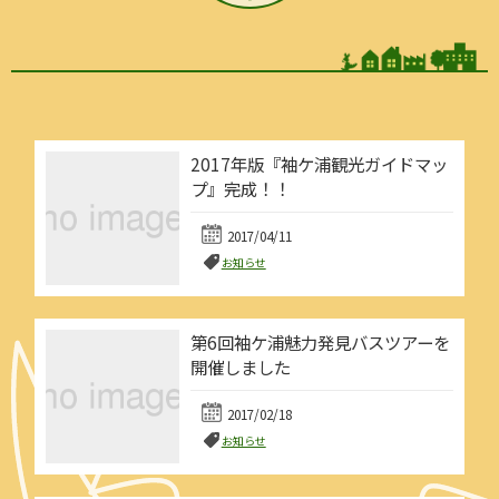
2017年版『袖ケ浦観光ガイドマッ
プ』完成！！
2017/04/11
お知らせ
第6回袖ケ浦魅力発見バスツアーを
開催しました
2017/02/18
お知らせ