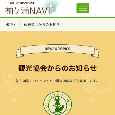
千葉県・袖ケ浦市の観光情報
HOME
観光協会からのお知らせ
観光協会からのお知らせ
袖ケ浦市でのイベントやお得な情報などを発信します。