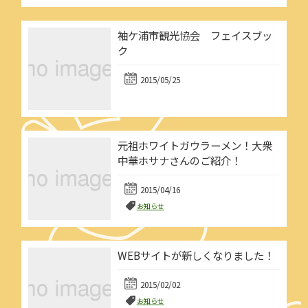
袖ケ浦市観光協会 フェイスブッ
ク
2015/05/25
元祖ホワイトガウラーメン！大衆
中華ホサナさんのご紹介！
2015/04/16
お知らせ
WEBサイトが新しくなりました！
2015/02/02
お知らせ