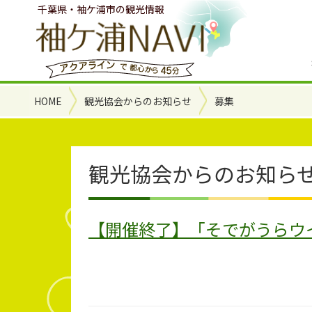
千葉県・袖ケ浦市の観光情報
HOME
観光協会からのお知らせ
募集
観光協会からのお知らせ 
【開催終了】「そでがうらウイ